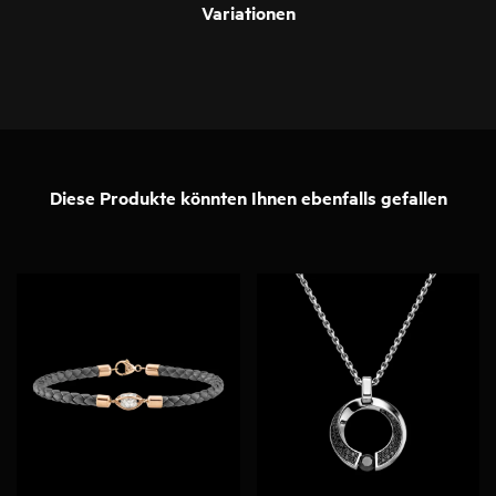
Variationen
Diese Produkte könnten Ihnen ebenfalls gefallen