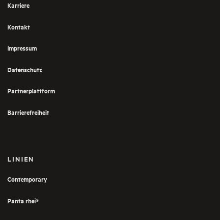
Karriere
Kontakt
Impressum
Datenschutz
Partnerplattform
Barrierefreiheit
LINIEN
Contemporary
Panta rhei®