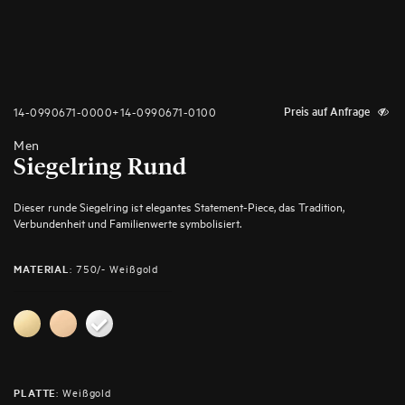
14-0990671-0000+14-0990671-0100
Preis auf Anfrage
Men
Siegelring Rund
Dieser runde Siegelring ist elegantes Statement-Piece, das Tradition,
Verbundenheit und Familienwerte symbolisiert.
:
750/- Weißgold
MATERIAL
:
Weißgold
PLATTE