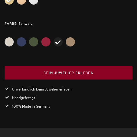
:
Schwarz
FARBE
BEIM JUWELIER ERLEBEN
Unverbindlich beim Juwelier erleben
Handgefertigt
100% Made in Germany