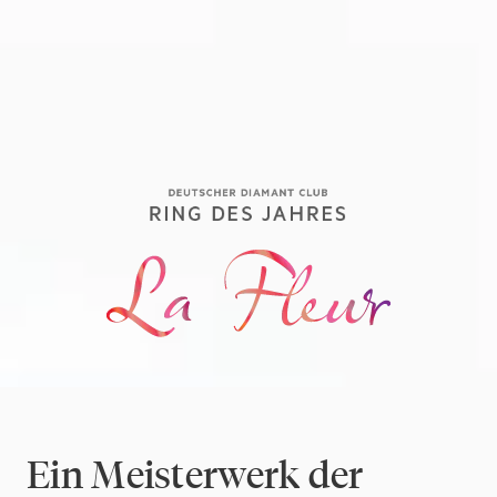
Ein Meisterwerk der