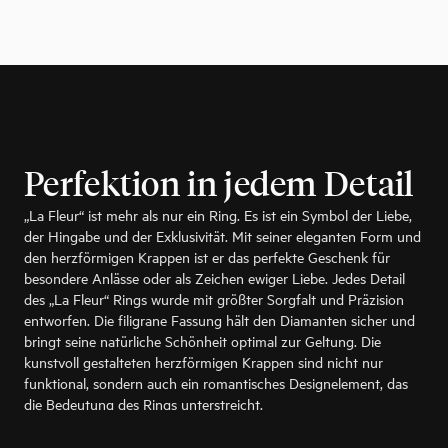
Perfektion in jedem Detail
„La Fleur“ ist mehr als nur ein Ring. Es ist ein Symbol der Liebe,
der Hingabe und der Exklusivität. Mit seiner eleganten Form und
den herzförmigen Krappen ist er das perfekte Geschenk für
besondere Anlässe oder als Zeichen ewiger Liebe. Jedes Detail
des „La Fleur“ Rings wurde mit größter Sorgfalt und Präzision
entworfen. Die filigrane Fassung hält den Diamanten sicher und
bringt seine natürliche Schönheit optimal zur Geltung. Die
kunstvoll gestalteten herzförmigen Krappen sind nicht nur
funktional, sondern auch ein romantisches Designelement, das
die Bedeutung des Rings unterstreicht.