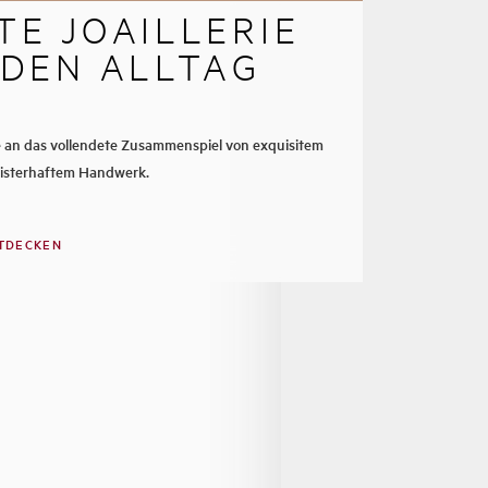
TE JOAILLERIE
 DEN ALLTAG
an das vollendete Zusammenspiel von exquisitem
isterhaftem Handwerk.
TDECKEN