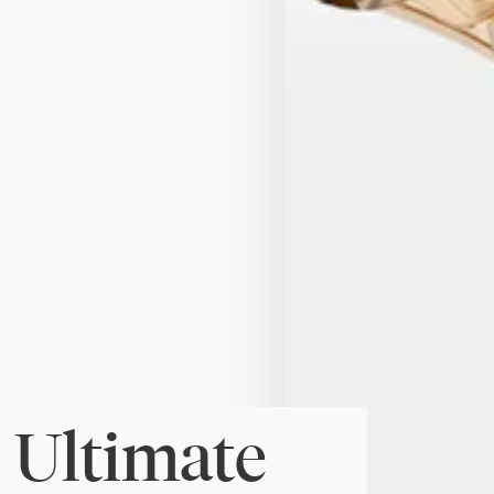
 Ultimate