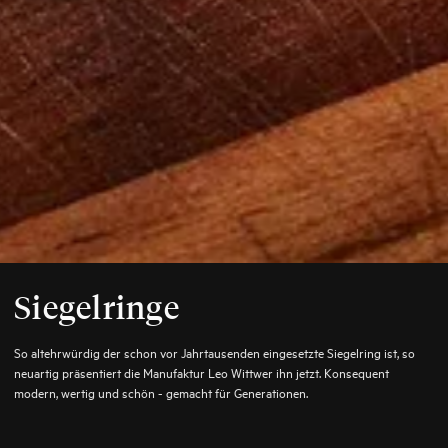
Siegelringe
So altehrwürdig der schon vor Jahrtausenden eingesetzte Siegelring ist, so
neuartig präsentiert die Manufaktur Leo Wittwer ihn jetzt. Konsequent
modern, wertig und schön - gemacht für Generationen.