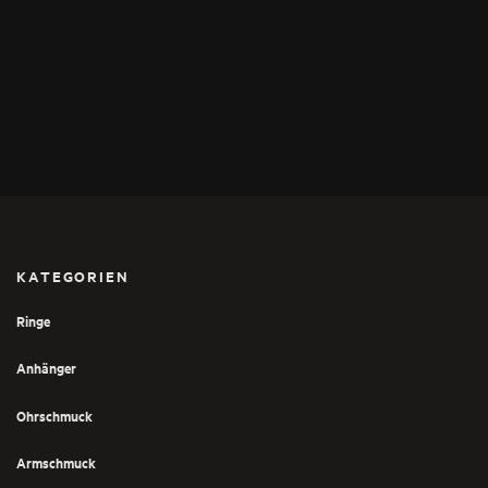
KATEGORIEN
Ringe
Anhänger
Ohrschmuck
Armschmuck