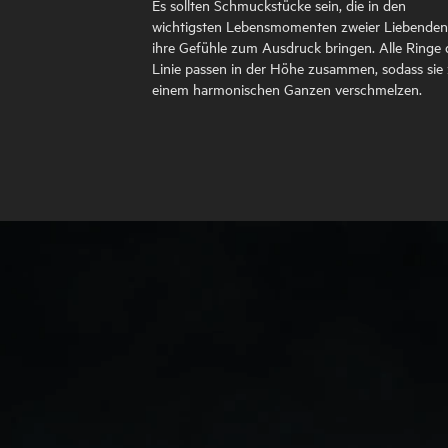
Es sollten Schmuckstücke sein, die in den
wichtigsten Lebensmomenten zweier Liebenden
ihre Gefühle zum Ausdruck bringen. Alle Ringe 
Linie passen in der Höhe zusammen, sodass sie
einem harmonischen Ganzen verschmelzen.