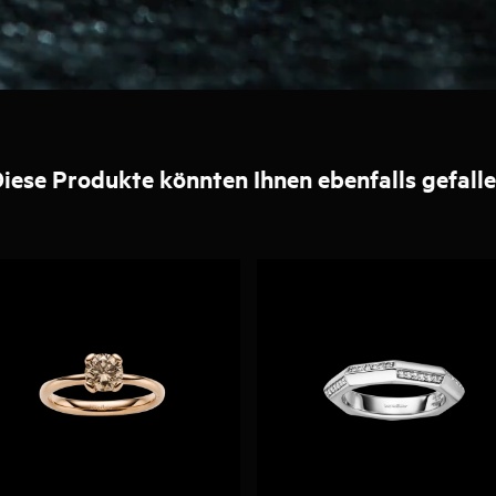
iese Produkte könnten Ihnen ebenfalls gefall