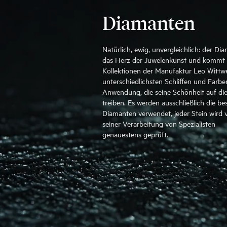
Diamanten
Natürlich, ewig, unvergleichlich: der Dia
das Herz der Juwelenkunst und kommt 
Kollektionen der Manufaktur Leo Wittwe
unterschiedlichsten Schliffen und Farbe
Anwendung, die seine Schönheit auf die
treiben. Es werden ausschließlich die be
Diamanten verwendet, jeder Stein wird 
seiner Verarbeitung von Spezialisten
genauestens geprüft.