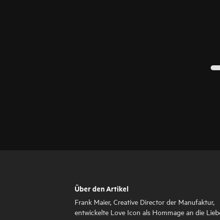
Über den Artikel
Frank Maier, Creative Director der Manufaktur,
entwickelte Love Icon als Hommage an die Lieb