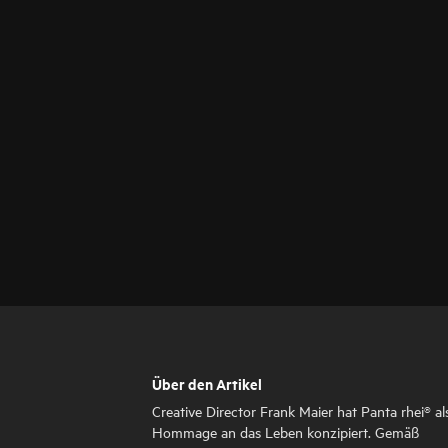
Über den Artikel
Creative Director Frank Maier hat Panta rhei® al
Hommage an das Leben konzipiert. Gemäß