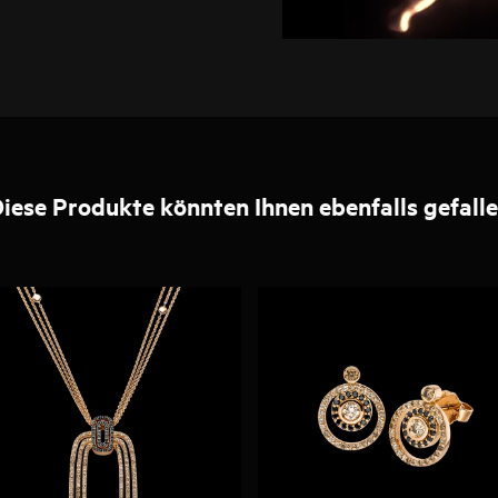
iese Produkte könnten Ihnen ebenfalls gefall