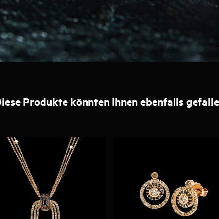
iese Produkte könnten Ihnen ebenfalls gefall