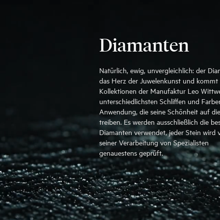
Diamanten
Natürlich, ewig, unvergleichlich: der Dia
das Herz der Juwelenkunst und kommt 
Kollektionen der Manufaktur Leo Wittwe
unterschiedlichsten Schliffen und Farbe
Anwendung, die seine Schönheit auf die
treiben. Es werden ausschließlich die be
Diamanten verwendet, jeder Stein wird 
seiner Verarbeitung von Spezialisten
genauestens geprüft.