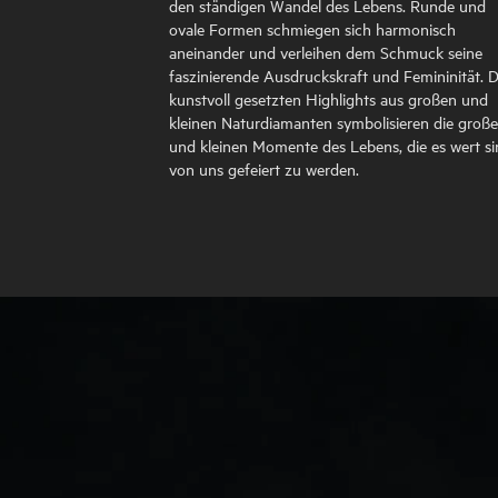
den ständigen Wandel des Lebens. Runde und
ovale Formen schmiegen sich harmonisch
aneinander und verleihen dem Schmuck seine
faszinierende Ausdruckskraft und Femininität. D
kunstvoll gesetzten Highlights aus großen und
kleinen Naturdiamanten symbolisieren die groß
und kleinen Momente des Lebens, die es wert si
von uns gefeiert zu werden.