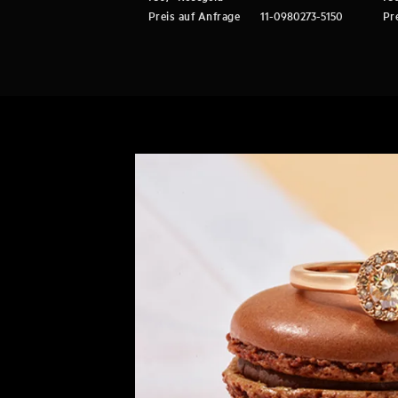
Preis auf Anfrage
11-0980273-5150
Pr