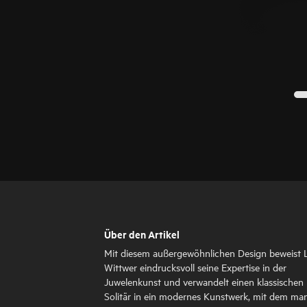
Über den Artikel
Mit diesem außergewöhnlichen Design beweist 
Wittwer eindrucksvoll seine Expertise in der
Juwelenkunst und verwandelt einen klassischen
Solitär in ein modernes Kunstwerk, mit dem ma