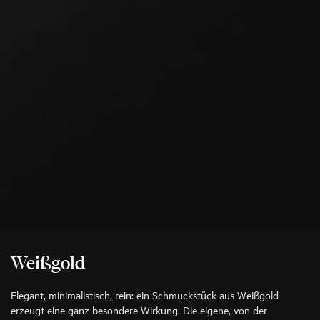
Weißgold
Elegant, minimalistisch, rein: ein Schmuckstück aus Weißgold
erzeugt eine ganz besondere Wirkung. Die eigene, von der