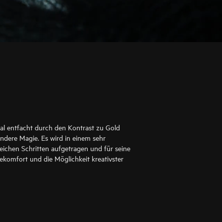
l entfacht durch den Kontrast zu Gold
ndere Magie. Es wird in einem sehr
eichen Schritten aufgetragen und für seine
ekomfort und die Möglichkeit kreativster