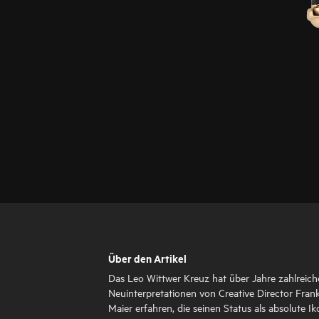
Über den Artikel
Das Leo Wittwer Kreuz hat über Jahre zahlreich
Neuinterpretationen von Creative Director Fran
Maier erfahren, die seinen Status als absolute I