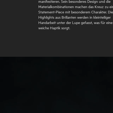
manifestieren. Sein besonderes Design und die
Materialkombinationen machen das Kreuz zu e
Statement-Piece mit besonderem Charakter. Die
Highlights aus Brillanten werden in kleinteiliger
Handarbeit unter der Lupe gefasst, was für eine
weiche Haptik sorgt.