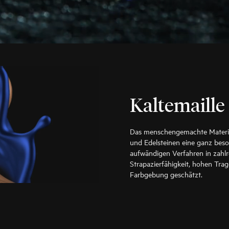
Kaltemaille
Das menschengemachte Materia
und Edelsteinen eine ganz beso
aufwändigen Verfahren in zahlr
Strapazierfähigkeit, hohen Trag
Farbgebung geschätzt.