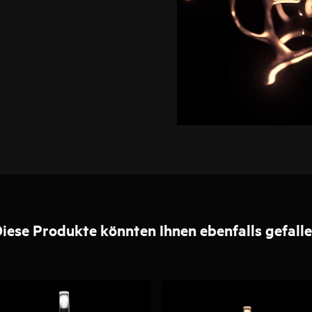
iese Produkte könnten Ihnen ebenfalls gefall