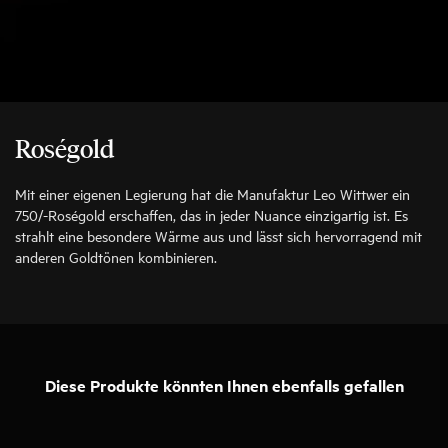
Roségold
Mit einer eigenen Legierung hat die Manufaktur Leo Wittwer ein
750/-Roségold erschaffen, das in jeder Nuance einzigartig ist. Es
strahlt eine besondere Wärme aus und lässt sich hervorragend mit
anderen Goldtönen kombinieren.
Diese Produkte könnten Ihnen ebenfalls gefallen