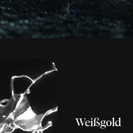
Weißgold