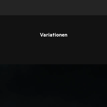
Variationen