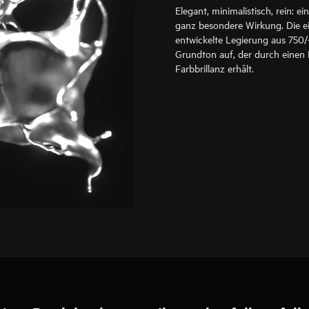
Elegant, minimalistisch, rein: 
ganz besondere Wirkung. Die e
entwickelte Legierung aus 750/
Grundton auf, der durch einen
Farbbrillanz erhält.