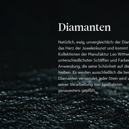
Diamanten
Natürlich, ewig, unvergleichlich: der Dia
das Herz der Juwelenkunst und kommt 
Kollektionen der Manufaktur Leo Wittwe
unterschiedlichsten Schliffen und Farbe
Anwendung, die seine Schönheit auf die
treiben. Es werden ausschließlich die be
Diamanten verwendet, jeder Stein wird 
seiner Verarbeitung von Spezialisten
genauestens geprüft.