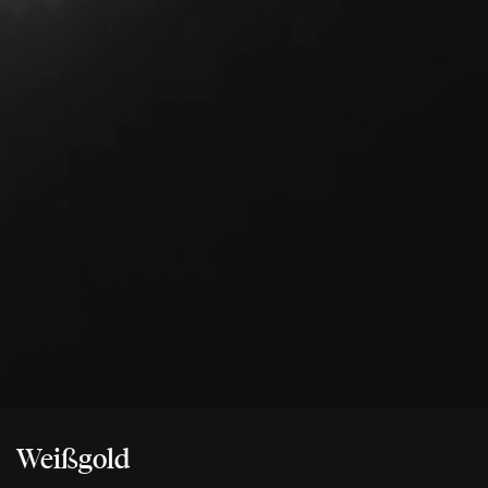
Weißgold