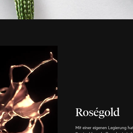
Roségold
Mit einer eigenen Legierung ha