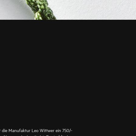
t die Manufaktur Leo Wittwer ein 750/-