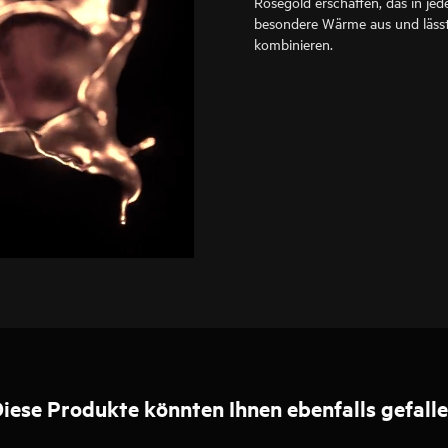
Roségold erschaffen, das in jede
besondere Wärme aus und lässt
kombinieren.
iese Produkte könnten Ihnen ebenfalls gefall