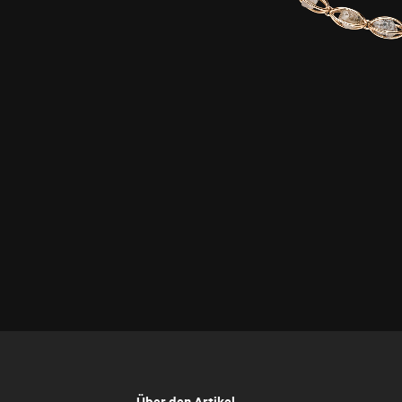
Über den Artikel