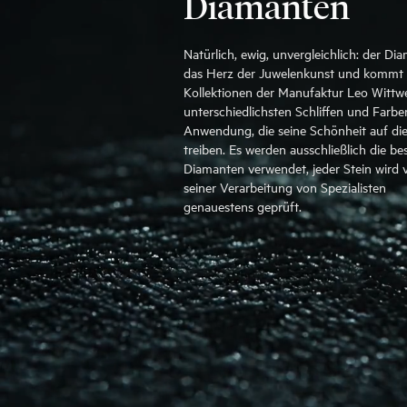
Diamanten
Natürlich, ewig, unvergleichlich: der Dia
das Herz der Juwelenkunst und kommt 
Kollektionen der Manufaktur Leo Wittwe
unterschiedlichsten Schliffen und Farbe
Anwendung, die seine Schönheit auf die
treiben. Es werden ausschließlich die be
Diamanten verwendet, jeder Stein wird 
seiner Verarbeitung von Spezialisten
genauestens geprüft.