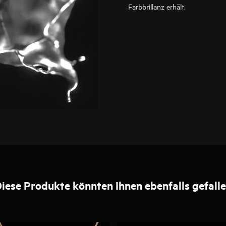
Farbbrillanz erhält.
iese Produkte könnten Ihnen ebenfalls gefall