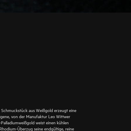
ein Schmuckstück aus Weißgold erzeugt eine
igene, von der Manufaktur Leo Wittwer
-Palladiumweißgold weist einen kühlen
 Rhodium-Überzug seine endgültige, reine