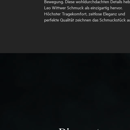
Bewegung. Diese wohldurchdachten Details he
Leo Wittwer Schmuck als einzigartig hervor.
Höchster Tragekomfort, zeitlose Eleganz und
perfekte Qualität zeichnen das Schmuckstück a