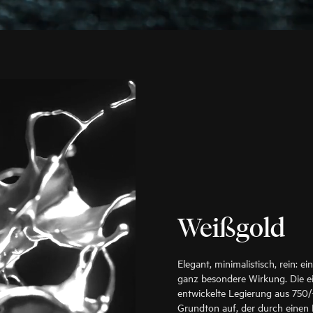
Weißgold
Elegant, minimalistisch, rein: 
ganz besondere Wirkung. Die e
entwickelte Legierung aus 750/
Grundton auf, der durch einen