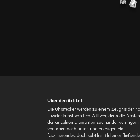
Über den Artikel
Die Ohrstecker werden zu einem Zeugnis der h
Juwelenkunst von Leo Wittwer, denn die Abstä
der einzelnen Diamanten zueinander verringern 
von oben nach unten und erzeugen ein
faszinierendes, doch subtiles Bild einer fließend