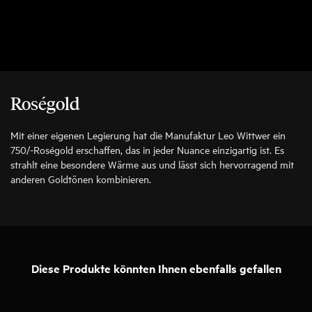
Roségold
Mit einer eigenen Legierung hat die Manufaktur Leo Wittwer ein
750/-Roségold erschaffen, das in jeder Nuance einzigartig ist. Es
strahlt eine besondere Wärme aus und lässt sich hervorragend mit
anderen Goldtönen kombinieren.
Diese Produkte könnten Ihnen ebenfalls gefallen