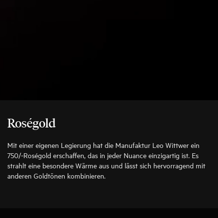
Roségold
Mit einer eigenen Legierung hat die Manufaktur Leo Wittwer ein
750/-Roségold erschaffen, das in jeder Nuance einzigartig ist. Es
strahlt eine besondere Wärme aus und lässt sich hervorragend mit
anderen Goldtönen kombinieren.