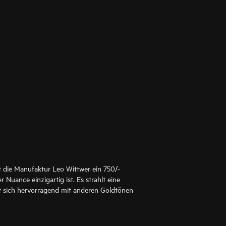
t die Manufaktur Leo Wittwer ein 750/-
r Nuance einzigartig ist. Es strahlt eine
 sich hervorragend mit anderen Goldtönen