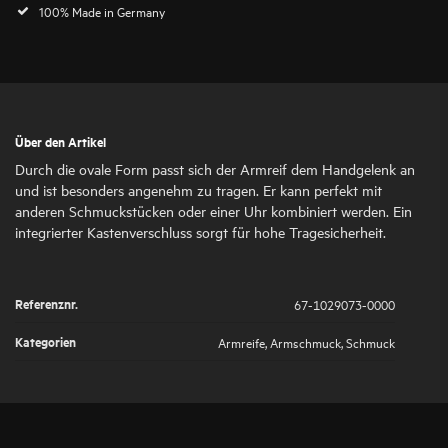
100% Made in Germany
Über den Artikel
Durch die ovale Form passt sich der Armreif dem Handgelenk an
und ist besonders angenehm zu tragen. Er kann perfekt mit
anderen Schmuckstücken oder einer Uhr kombiniert werden. Ein
integrierter Kastenverschluss sorgt für hohe Tragesicherheit.
Referenznr.
67-1029073-0000
Kategorien
Armreife
,
Armschmuck
,
Schmuck