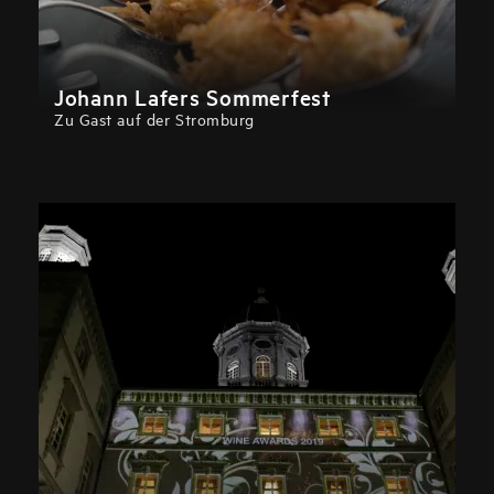
Johann Lafers Sommerfest
Zu Gast auf der Stromburg