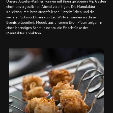
Unsere Juwelier-Partner können mit ihren geladenen Vip Gästen
einen unvergesslichen Abend verbringen. Die Manufaktur
Kollektion, mit ihren ausgefallenen Einzelstücken und die
weiteren Schmucklinien von Leo Wittwer werden an diesen
Events präsentiert. Models aus unserem Event-Team zeigen in
einer lebendigen Schmuckschau die Einzelstücke der
Manufaktur Kollektion.