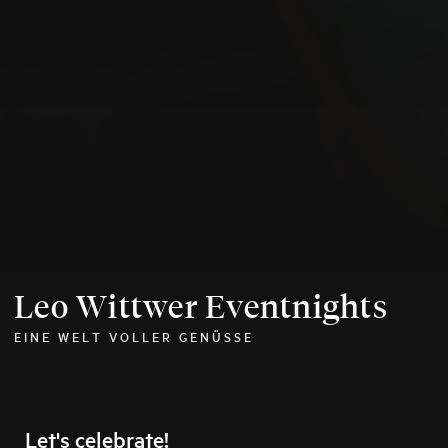
Leo Wittwer Eventnights
EINE WELT VOLLER GENÜSSE
Let's celebrate!