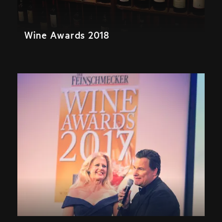
Wine Awards 2018