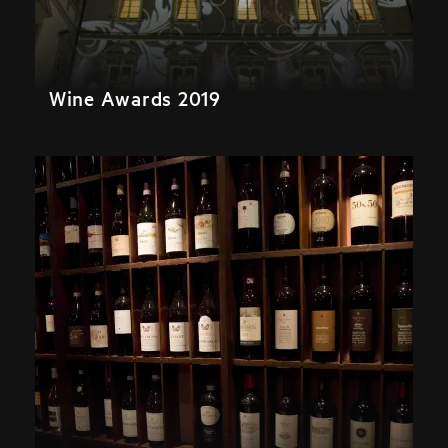
Wine Awards 2019