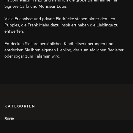
Signore Carlo und Monsieur Louis.
Viele Erlebnisse und private Eindrücke stehen hinter den Leo
Puppies, die Frank Maier dazu inspiriert haben die Lieblinge zu
entwerfen.
Entdecken Sie ihre persönlichen Kindheitserinnerungen und
entdecken Sie ihren eigenen Liebling, der zum täglichen Begleiter
oder sogar zum Talisman wird.
KATEGORIEN
Ringe
Anhänger