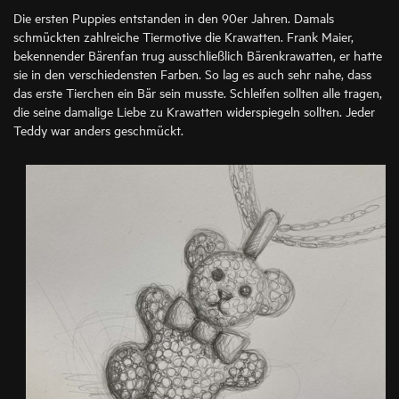
Die ersten Puppies entstanden in den 90er Jahren. Damals
schmückten zahlreiche Tiermotive die Krawatten. Frank Maier,
bekennender Bärenfan trug ausschließlich Bärenkrawatten, er hatte
sie in den verschiedensten Farben. So lag es auch sehr nahe, dass
das erste Tierchen ein Bär sein musste. Schleifen sollten alle tragen,
die seine damalige Liebe zu Krawatten widerspiegeln sollten. Jeder
Teddy war anders geschmückt.