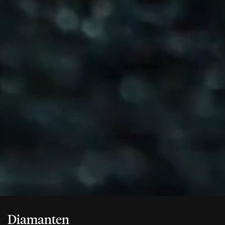
Diamanten