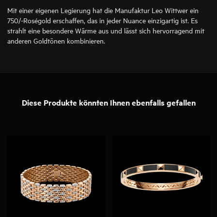
Mit einer eigenen Legierung hat die Manufaktur Leo Wittwer ein
750/-Roségold erschaffen, das in jeder Nuance einzigartig ist. Es
strahlt eine besondere Wärme aus und lässt sich hervorragend mit
anderen Goldtönen kombinieren.
Diese Produkte könnten Ihnen ebenfalls gefallen