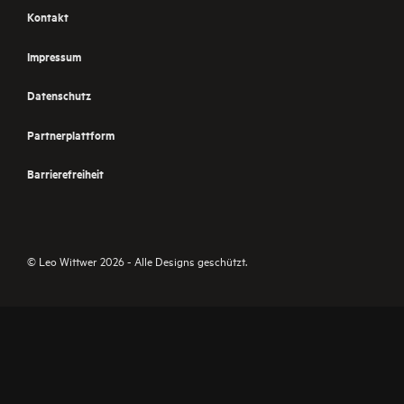
Kontakt
Impressum
Datenschutz
Partnerplattform
Barrierefreiheit
© Leo Wittwer 2026 - Alle Designs geschützt.