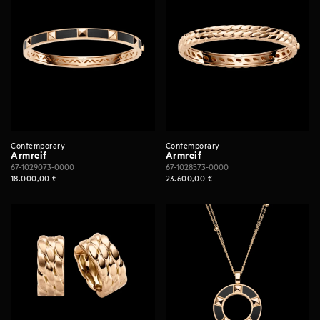
Contemporary
Contemporary
Armreif
Armreif
67-1029073-0000
67-1028573-0000
18.000,00
€
23.600,00
€