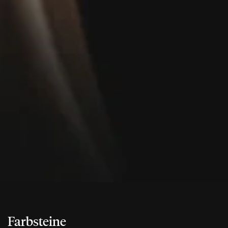
Farbsteine