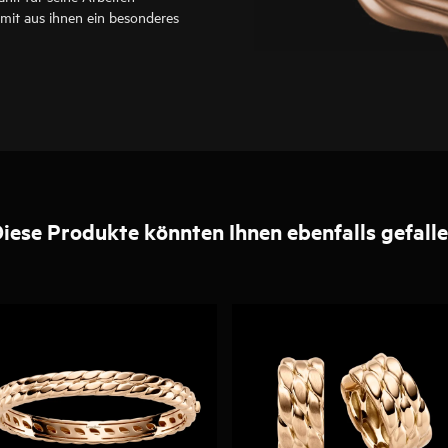
amit aus ihnen ein besonderes
iese Produkte könnten Ihnen ebenfalls gefall