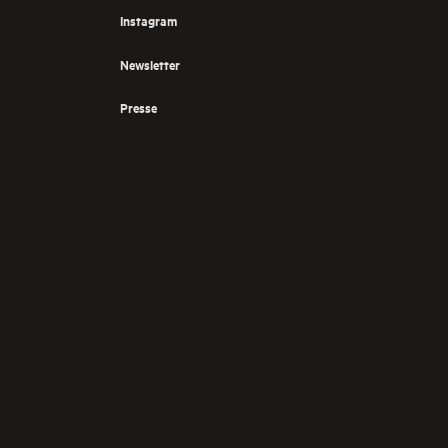
Instagram
Newsletter
Presse