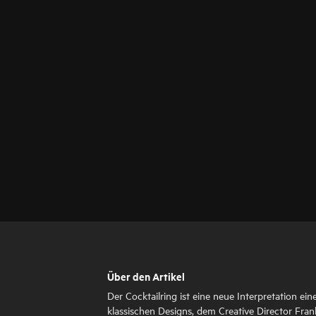
Über den Artikel
Der Cocktailring ist eine neue Interpretation ein
klassischen Designs, dem Creative Director Fran