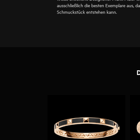
ausschließlich die besten Exemplare aus, d
Schmuckstück entstehen kann.
D