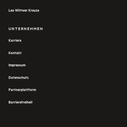
Leo Wittwer Kreuze
UNTERNEHMEN
Karriere
Kontakt
Impressum
Datenschutz
Partnerplattform
Barrierefreiheit