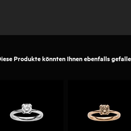
iese Produkte könnten Ihnen ebenfalls gefall