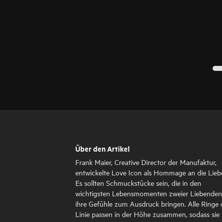
Über den Artikel
Frank Maier, Creative Director der Manufaktur,
entwickelte Love Icon als Hommage an die Lieb
Es sollten Schmuckstücke sein, die in den
wichtigsten Lebensmomenten zweier Liebenden
ihre Gefühle zum Ausdruck bringen. Alle Ringe 
Linie passen in der Höhe zusammen, sodass sie