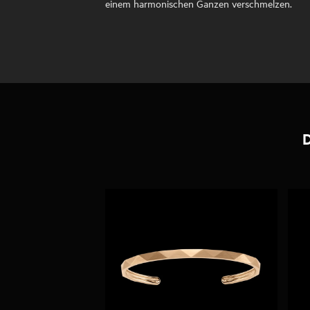
einem harmonischen Ganzen verschmelzen.
D