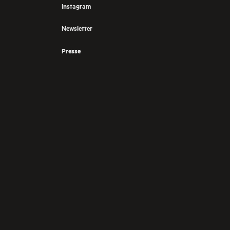
Instagram
Newsletter
Presse