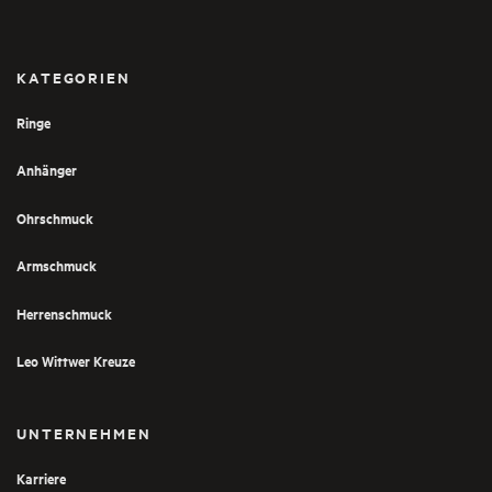
KATEGORIEN
Ringe
Anhänger
Ohrschmuck
Armschmuck
Herrenschmuck
Leo Wittwer Kreuze
UNTERNEHMEN
Karriere