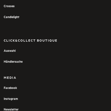
Crosses
Candlelight
CLICK&COLLECT BOUTIQUE
Auswahl
Händlersuche
MEDIA
Facebook
Instagram
Newsletter