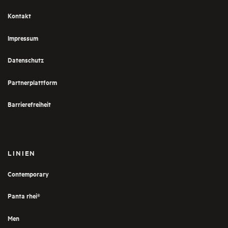
Kontakt
Impressum
Datenschutz
Partnerplattform
Barrierefreiheit
LINIEN
Contemporary
Panta rhei®
Men