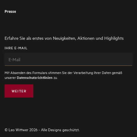
Presse
Erfahre Sie als erstes von Neuigkeiten, Aktionen und Highlights
IHRE E-MAIL
Mit Absenden des Formulars stimmen Sie der Verarbeitung Ihrer Daten gemäß
unserer
zu.
Datenschutzrichtlinien
WEITER
© Leo Wittwer 2026 - Alle Designs geschützt.