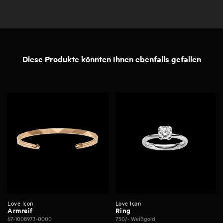
Diese Produkte könnten Ihnen ebenfalls gefallen
Love Icon
Love Icon
Armreif
Ring
67-1008973-0000
750/- Weißgold