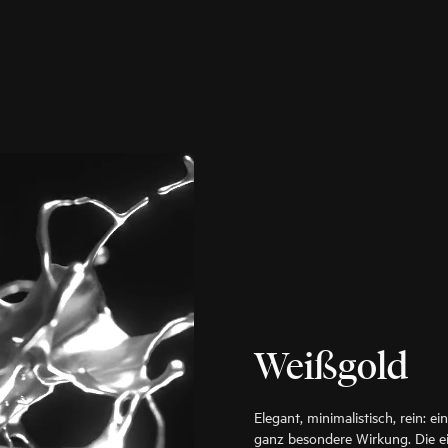
Weißgold
Elegant, minimalistisch, rein: 
ganz besondere Wirkung. Die e