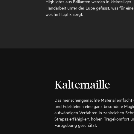
Highlights aus Brillanten werden in kleinteiliger
Handarbeit unter der Lupe gefasst, was für eine
weiche Haptik sorgt.
Kaltemaille
Das menschengemachte Material entfacht 
und Edelsteinen eine ganz besondere Magie
aufwändigen Verfahren in zahlreichen Schr
Strapazierfähigkeit, hohen Tragekomfort un
Farbgebung geschätzt.