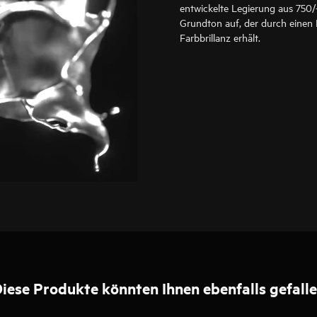
entwickelte Legierung aus 750/
Grundton auf, der durch einen
Farbbrillanz erhält.
iese Produkte könnten Ihnen ebenfalls gefall