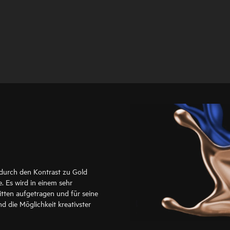
durch den Kontrast zu Gold
. Es wird in einem sehr
itten aufgetragen und für seine
d die Möglichkeit kreativster