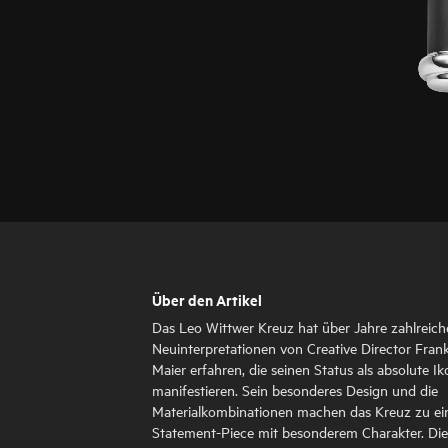
Über den Artikel
Das Leo Wittwer Kreuz hat über Jahre zahlreich
Neuinterpretationen von Creative Director Fran
Maier erfahren, die seinen Status als absolute I
manifestieren. Sein besonderes Design und die
Materialkombinationen machen das Kreuz zu e
Statement-Piece mit besonderem Charakter. Die