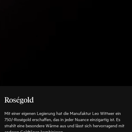
Roségold
Mit einer eigenen Legierung hat die Manufaktur Leo Wittwer ein
750/-Roségold erschaffen, das in jeder Nuance einzigartig ist. Es
strahlt eine besondere Wärme aus und lässt sich hervorragend mit
anderen Goldtönen kombinieren.