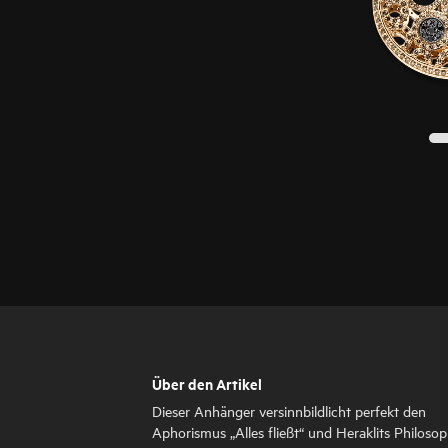
Über den Artikel
Dieser Anhänger versinnbildlicht perfekt den
Aphorismus „Alles fließt“ und Heraklits Philosop