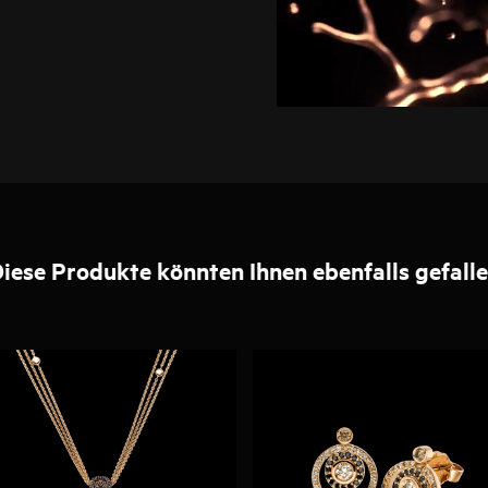
iese Produkte könnten Ihnen ebenfalls gefall