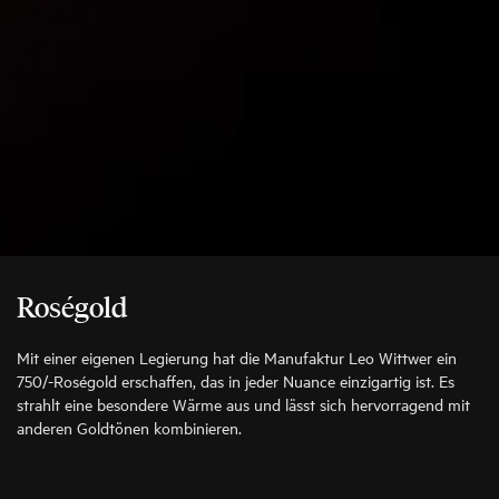
Roségold
Mit einer eigenen Legierung hat die Manufaktur Leo Wittwer ein
750/-Roségold erschaffen, das in jeder Nuance einzigartig ist. Es
strahlt eine besondere Wärme aus und lässt sich hervorragend mit
anderen Goldtönen kombinieren.