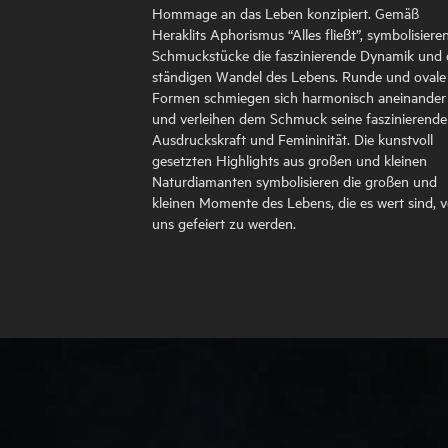
Hommage an das Leben konzipiert. Gemäß
Heraklits Aphorismus “Alles fließt”, symbolisiere
Schmuckstücke die faszinierende Dynamik und
ständigen Wandel des Lebens. Runde und ovale
Formen schmiegen sich harmonisch aneinander
und verleihen dem Schmuck seine faszinierende
Ausdruckskraft und Femininität. Die kunstvoll
gesetzten Highlights aus großen und kleinen
Naturdiamanten symbolisieren die großen und
kleinen Momente des Lebens, die es wert sind, 
uns gefeiert zu werden.