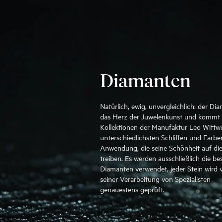
Diamanten
Natürlich, ewig, unvergleichlich: der Dia
das Herz der Juwelenkunst und kommt 
Kollektionen der Manufaktur Leo Wittwe
unterschiedlichsten Schliffen und Farbe
Anwendung, die seine Schönheit auf die
treiben. Es werden ausschließlich die be
Diamanten verwendet, jeder Stein wird 
seiner Verarbeitung von Spezialisten
genauestens geprüft.