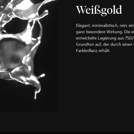
Weißgold
Elegant, minimalistisch, rein: 
ganz besondere Wirkung. Die e
entwickelte Legierung aus 750/
Grundton auf, der durch einen
Farbbrillanz erhält.