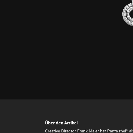
Über den Artikel
Creative Director Frank Maier hat Panta rhei® al