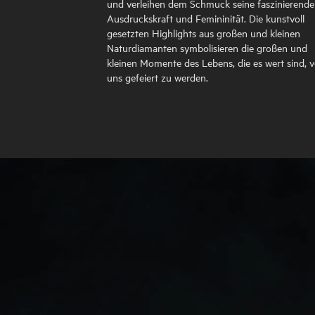
und verleihen dem Schmuck seine faszinierende
Ausdruckskraft und Femininität. Die kunstvoll
gesetzten Highlights aus großen und kleinen
Naturdiamanten symbolisieren die großen und
kleinen Momente des Lebens, die es wert sind, 
uns gefeiert zu werden.