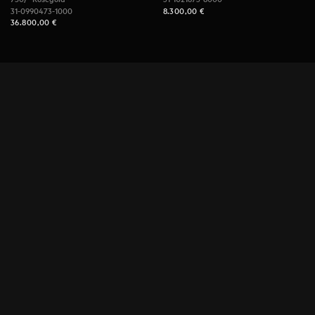
31-0990473-1000
8.300,00
€
36.800,00
€