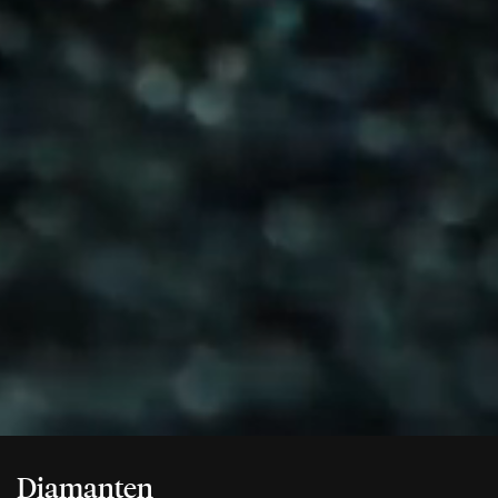
Diamanten