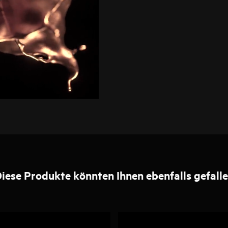
iese Produkte könnten Ihnen ebenfalls gefall