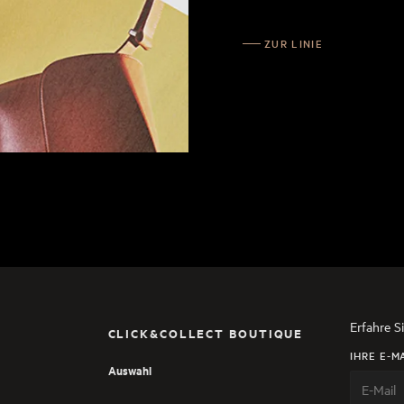
ZUR LINIE
Erfahre S
CLICK&COLLECT BOUTIQUE
IHRE E-M
Auswahl