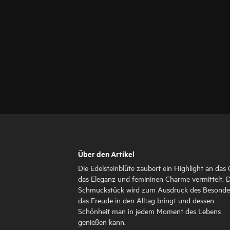
Über den Artikel
Die Edelsteinblüte zaubert ein Highlight an das 
das Eleganz und femininen Charme vermittelt. 
Schmuckstück wird zum Ausdruck des Besonde
das Freude in den Alltag bringt und dessen
Schönheit man in jedem Moment des Lebens
genießen kann.