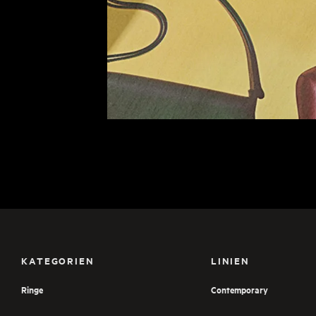
KATEGORIEN
LINIEN
Ringe
Contemporary