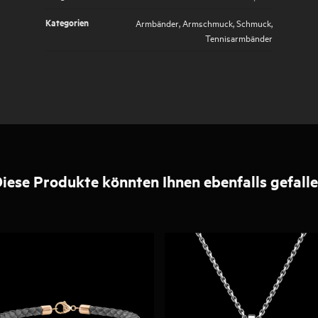
Kategorien
Armbänder
,
Armschmuck
,
Schmuck
,
Tennisarmbänder
iese Produkte könnten Ihnen ebenfalls gefall