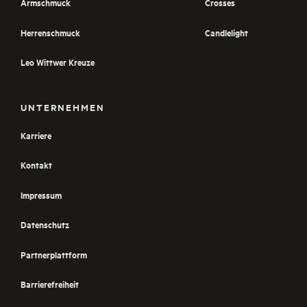
Armschmuck
Crosses
Herrenschmuck
Candlelight
Leo Wittwer Kreuze
UNTERNEHMEN
Karriere
Kontakt
Impressum
Datenschutz
Partnerplattform
Barrierefreiheit