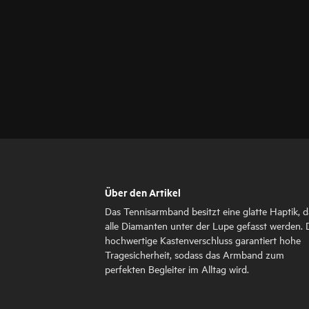
Über den Artikel
Das Tennisarmband besitzt eine glatte Haptik, d
alle Diamanten unter der Lupe gefasst werden. 
hochwertige Kastenverschluss garantiert hohe
Tragesicherheit, sodass das Armband zum
perfekten Begleiter im Alltag wird.