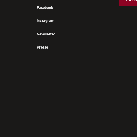
Facebook
Instagram
Newsletter
Presse