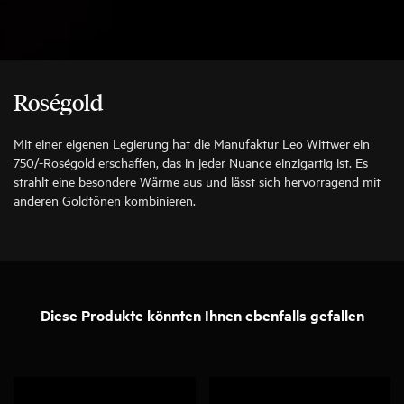
Roségold
Mit einer eigenen Legierung hat die Manufaktur Leo Wittwer ein
750/-Roségold erschaffen, das in jeder Nuance einzigartig ist. Es
strahlt eine besondere Wärme aus und lässt sich hervorragend mit
anderen Goldtönen kombinieren.
Diese Produkte könnten Ihnen ebenfalls gefallen