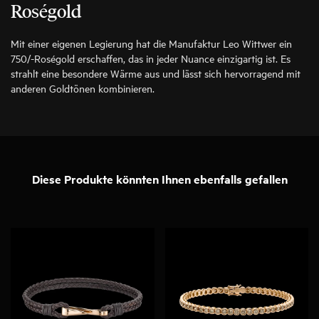
Roségold
Mit einer eigenen Legierung hat die Manufaktur Leo Wittwer ein
750/-Roségold erschaffen, das in jeder Nuance einzigartig ist. Es
strahlt eine besondere Wärme aus und lässt sich hervorragend mit
anderen Goldtönen kombinieren.
Diese Produkte könnten Ihnen ebenfalls gefallen