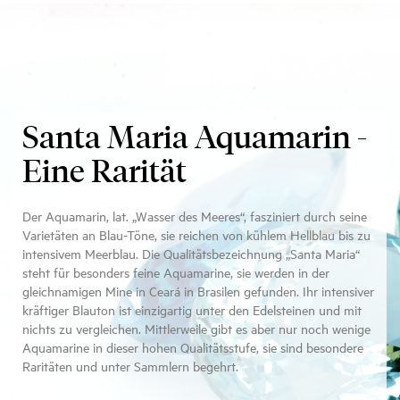
Santa Maria Aquamarin -
Eine Rarität
Der Aquamarin, lat. „Wasser des Meeres“, fasziniert durch seine
Varietäten an Blau-Töne, sie reichen von kühlem Hellblau bis zu
intensivem Meerblau. Die Qualitätsbezeichnung „Santa Maria“
steht für besonders feine Aquamarine, sie werden in der
gleichnamigen Mine in Ceará in Brasilen gefunden. Ihr intensiver
kräftiger Blauton ist einzigartig unter den Edelsteinen und mit
nichts zu vergleichen. Mittlerweile gibt es aber nur noch wenige
Aquamarine in dieser hohen Qualitätsstufe, sie sind besondere
Raritäten und unter Sammlern begehrt.