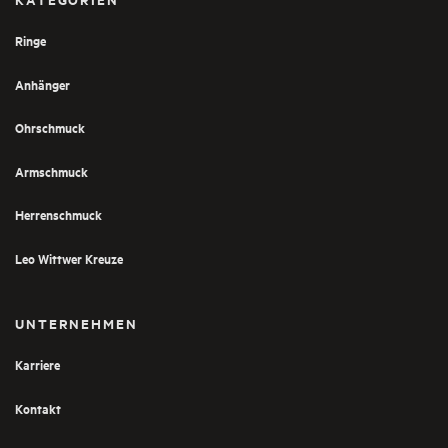
Ringe
Anhänger
Ohrschmuck
Armschmuck
Herrenschmuck
Leo Wittwer Kreuze
UNTERNEHMEN
Karriere
Kontakt