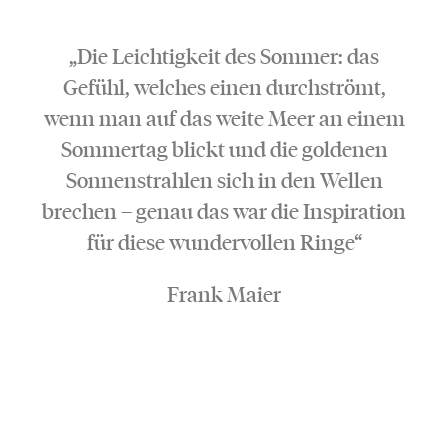
„Die Leichtigkeit des Sommer: das
Gefühl, welches einen durchströmt,
wenn man auf das weite Meer an einem
Sommertag blickt und die goldenen
Sonnenstrahlen sich in den Wellen
brechen – genau das war die Inspiration
für diese wundervollen Ringe“
Frank Maier