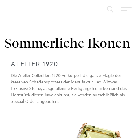
Sommerliche Ikonen
ATELIER 1920
Die Atelier Collection 1920 verkörpert die ganze Magie des
kreativen Schaffensprozess der Manufaktur Leo Wittwer.
Exklusive Steine, ausgefallenste Fertigungstechniken sind das
Herzstück dieser Juwelenkunst, sie werden ausschließlich als
Special Order angeboten.