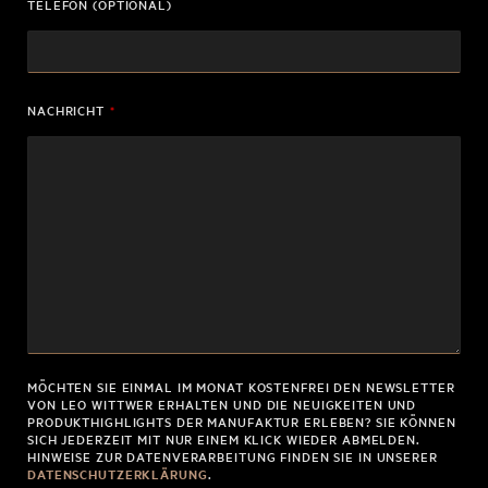
TELEFON (OPTIONAL)
NACHRICHT
*
MÖCHTEN SIE EINMAL IM MONAT KOSTENFREI DEN NEWSLETTER
VON LEO WITTWER ERHALTEN UND DIE NEUIGKEITEN UND
PRODUKTHIGHLIGHTS DER MANUFAKTUR ERLEBEN? SIE KÖNNEN
SICH JEDERZEIT MIT NUR EINEM KLICK WIEDER ABMELDEN.
HINWEISE ZUR DATENVERARBEITUNG FINDEN SIE IN UNSERER
DATENSCHUTZERKLÄRUNG
.