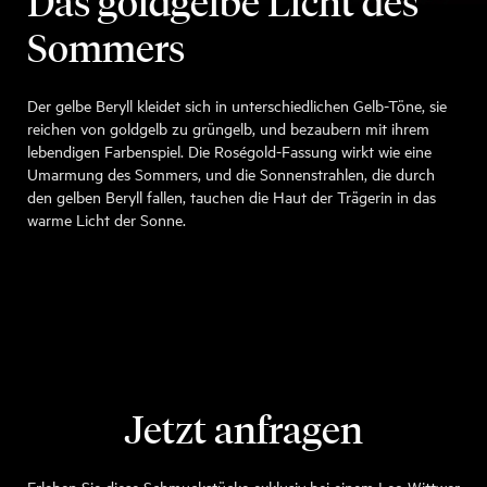
Das goldgelbe Licht des
Sommers
Der gelbe Beryll kleidet sich in unterschiedlichen Gelb-Töne, sie
reichen von goldgelb zu grüngelb, und bezaubern mit ihrem
lebendigen Farbenspiel. Die Roségold-Fassung wirkt wie eine
Umarmung des Sommers, und die Sonnenstrahlen, die durch
den gelben Beryll fallen, tauchen die Haut der Trägerin in das
warme Licht der Sonne.
Jetzt anfragen