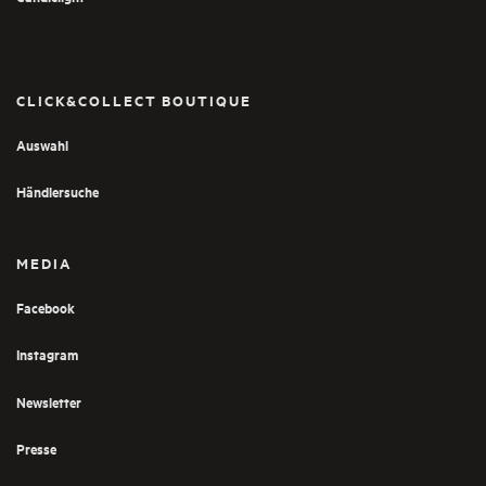
CLICK&COLLECT BOUTIQUE
Auswahl
Händlersuche
MEDIA
Facebook
Instagram
Newsletter
Presse