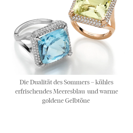
Die Dualität des Sommers – kühles
erfrischendes Meeresblau und warme
goldene Gelbtöne