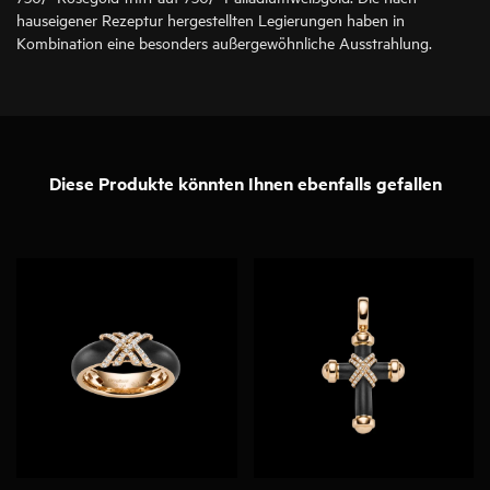
hauseigener Rezeptur hergestellten Legierungen haben in
Kombination eine besonders außergewöhnliche Ausstrahlung.
Diese Produkte könnten Ihnen ebenfalls gefallen