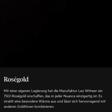
Roségold
Mit einer eigenen Legierung hat die Manufaktur Leo Wittwer ein
750/-Roségold erschaffen, das in jeder Nuance einzigartig ist. Es
strahlt eine besondere Wärme aus und lässt sich hervorragend mit
anderen Goldtönen kombinieren.