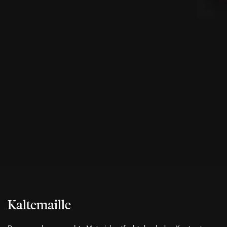
Kaltemaille