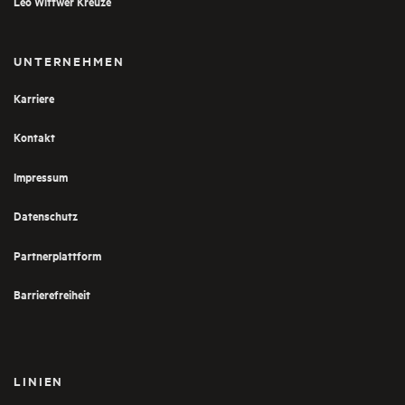
Leo Wittwer Kreuze
UNTERNEHMEN
Karriere
Kontakt
Impressum
Datenschutz
Partnerplattform
Barrierefreiheit
LINIEN