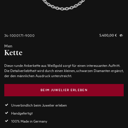
34-1000171-9000
5.400,00
€
Men
Kette
Diese runde Ankerkette aus Weißgold sorgt für einen interessanten Auftritt.
Die Detailverliebtheit wird durch einen kleinen, schwarzen Diamanten ergänzt,
der den männlichen Ausdruck unterstreicht.
BEIM JUWELIER ERLEBEN
Unverbindlich beim Juwelier erleben
Handgefertigt
100% Made in Germany