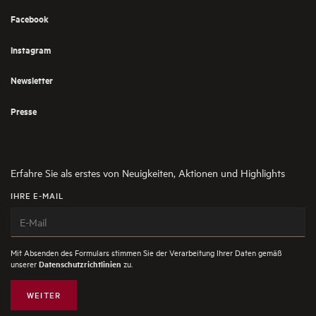
Facebook
Instagram
Newsletter
Presse
Erfahre Sie als erstes von Neuigkeiten, Aktionen und Highlights
IHRE E-MAIL
Mit Absenden des Formulars stimmen Sie der Verarbeitung Ihrer Daten gemäß
unserer
zu.
Datenschutzrichtlinien
WEITER